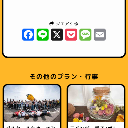
シェアする
Facebook
Line
X
Pocket
Message
Email
その他のプラン・行事