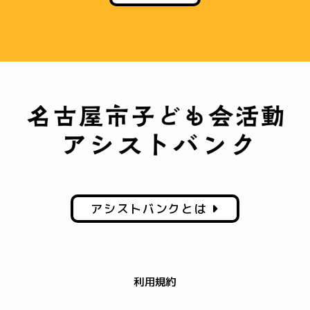
アシストバンクとは
利用規約