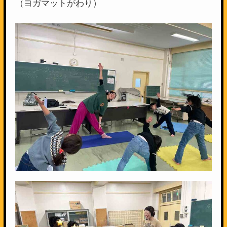
（ヨガマットがわり）