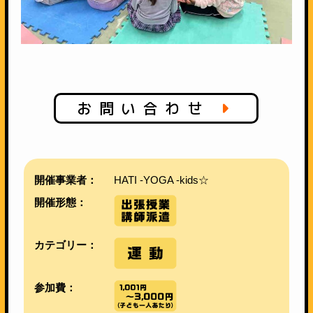
お問い合わせ
開催事業者：
HATI -YOGA -kids☆
開催形態：
カテゴリー：
参加費：