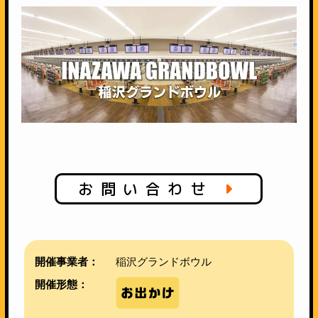
お問い合わせ
開催事業者：
稲沢グランドボウル
開催形態：