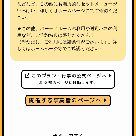
などなど、この他にも魅力的なセットメニューが
いっぱい。詳しくはホームページにてご確認くだ
さい。
★この他、パーティルームの利用や送迎バスの利
用など、ご予約特典は盛りだくさん！
（※ただし、ご利用には諸条件がございます。詳
しくはホームページ等でご確認ください）
このプラン・行事の公式ページへ
※ 外部のページに移動します。
開催する事業者のページへ
シェアする