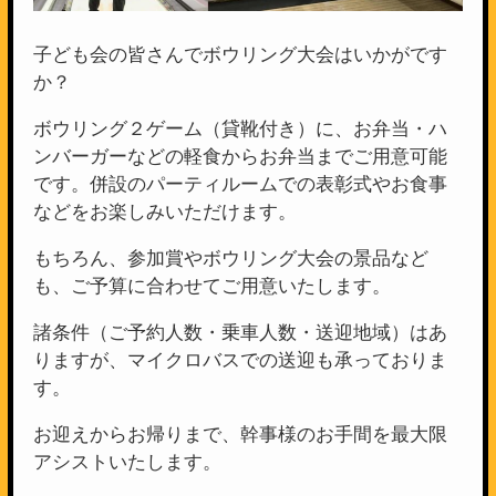
子ども会の皆さんでボウリング大会はいかがです
か？
ボウリング２ゲーム（貸靴付き）に、お弁当・ハ
ンバーガーなどの軽食からお弁当までご用意可能
です。併設のパーティルームでの表彰式やお食事
などをお楽しみいただけます。
もちろん、参加賞やボウリング大会の景品など
も、ご予算に合わせてご用意いたします。
諸条件（ご予約人数・乗車人数・送迎地域）はあ
りますが、マイクロバスでの送迎も承っておりま
す。
お迎えからお帰りまで、幹事様のお手間を最大限
アシストいたします。