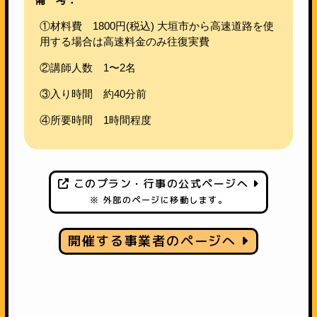
①材料費 1800円(税込) 大垣市から高速道路を使
用する場合は高速料金のみ往復実費
②講師人数 1〜2名
③入り時間 約40分前
④所要時間 1時間程度
このプラン・行事の公式ページへ
※ 外部のページに移動します。
開催する事業者のページへ