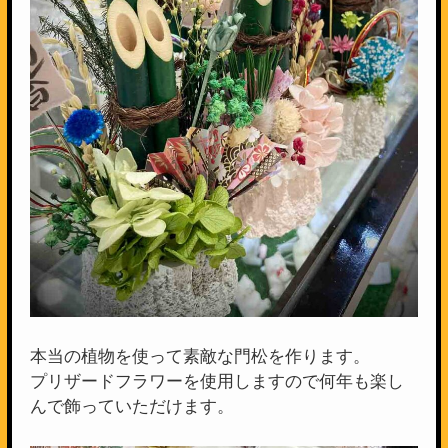
本当の植物を使って素敵な門松を作ります。
プリザードフラワーを使用しますので何年も楽し
んで飾っていただけます。