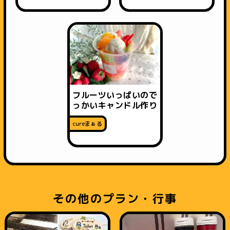
フルーツいっぱいので
っかいキャンドル作り
cureまぁる
その他のプラン・行事