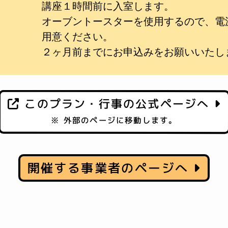
講座１時間前に入室します。
オーブントースターを使用するので、電
用意ください。
２ヶ月前までにお申込みをお願いいたし
このプラン・行事の公式ページへ
※ 外部のページに移動します。
開催する事業者のページへ