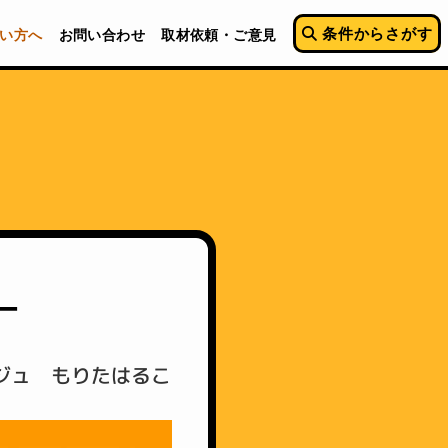
条件からさがす
い方へ
お問い合わせ
取材依頼・ご意見
ー
ジュ もりたはるこ