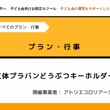
方へ
子ども会向けお役立ちツール
子ども会の運営をサポートした
すべてのプラン・行事
プラン・行事
立体プラバンどうぶつキーホルダ
開催事業者： アトリエコロリアー