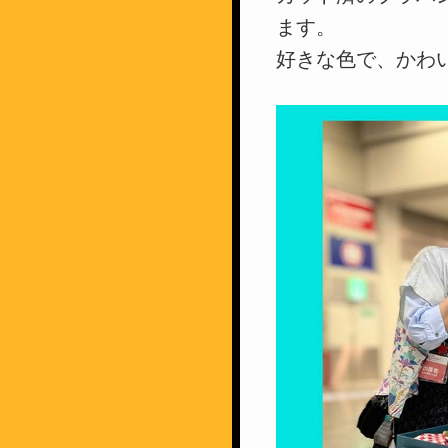
ます。
好きな色で、かわ