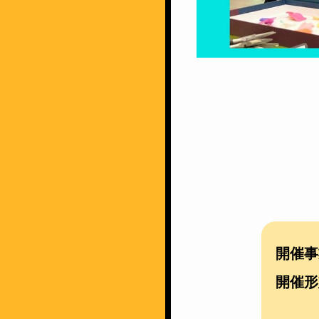
開催事
開催形