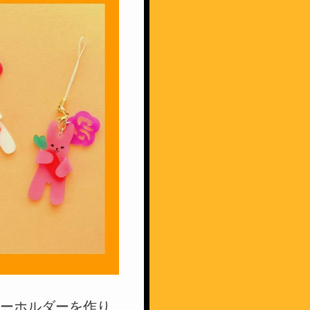
キーホルダーを作り