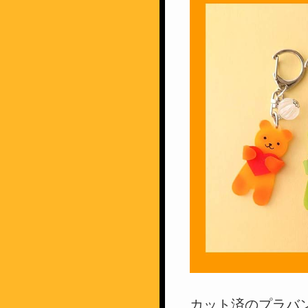
カット済のプラバ