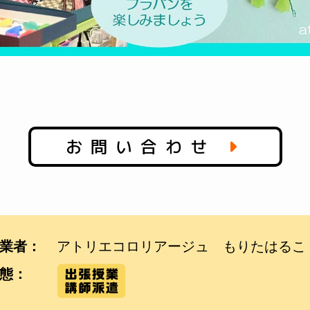
お問い合わせ
業者：
アトリエコロリアージュ もりたはるこ
態：