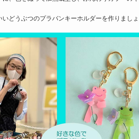
いいどうぶつのプラバンキーホルダーを作りまし