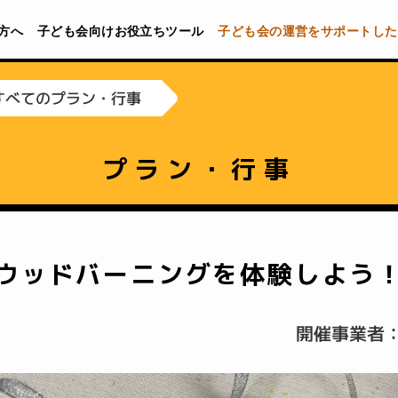
方へ
子ども会向けお役立ちツール
子ども会の運営をサポートした
すべてのプラン・行事
プラン・行事
ウッドバーニングを体験しよう
開催事業者：