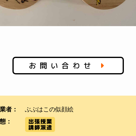
お問い合わせ
業者：
ぶぶはこの似顔絵
態：