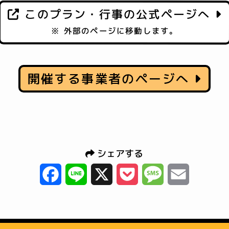
このプラン・行事の公式ページへ
※ 外部のページに移動します。
開催する事業者のページへ
シェアする
Facebook
Line
X
Pocket
Message
Email