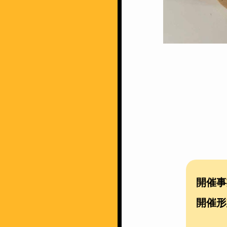
開催事
開催形