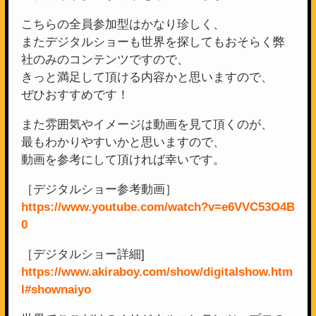
こちらの全員参加型はかなり珍しく、
またデジタルショーも世界を探してもおそらく弊
社のみのコンテンツですので、
きっと満足して頂ける内容かと思いますので、
ぜひおすすめです！
また雰囲気やイメージは動画を見て頂くのが、
最もわかりやすいかと思いますので、
動画を参考にして頂ければ幸いです。
［デジタルショー参考動画］
https://www.youtube.com/watch?v=e6VVC53O4B
0
［デジタルショー詳細]
https://www.akiraboy.com/show/digitalshow.htm
l#shownaiyo