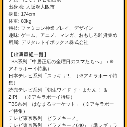
出身地: 大阪府大阪市
身長: 174cm
体重: 80kg
特技: ファミコン神業プレイ、デザイン
趣味: ゲーム、アニメ、マンガ、おもしろ雑貨集め
所属: デジタルトイボックス株式会社
【出演番組一覧】
TBS系列「中居正広の金曜日のスマたちへ」（※
アキラボーイ特集）
日本テレビ系列「スッキリ!!」（※アキラボーイ特
集）
読売テレビ系列「朝生ワイド す・またん！ ＆
ZIP!」（※アキラボーイ特集）
TBS系列「はなまるマーケット」（※アキラボー
イ特集）
テレビ東京系列「ピラメキーノ」
テレビ東京系列「ピラメキーノ640」（準レギュラ