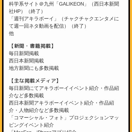
科学系サイト＠九州「GALIKEON」（西日本新聞
社HP）（終了）
「週刊アキラボーイ」（チャクチャクエンタメに
て週一回ネタ動画を配信）（終了）
他
【新聞・書籍掲載】
毎日新聞掲載
西日本新聞掲載
地方新聞にも多数掲載
【主な掲載メディア】
毎日新聞にてアキラボーイイベント紹介・作品紹
介など多数掲載
西日本新聞アキラボーイイベント紹介・作品紹
介・人物紹介など多数掲載
「コマーシャル・フォト」プロジェクションマッ
ピングイベント紹介