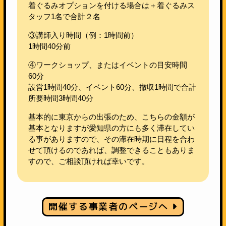
着ぐるみオプションを付ける場合は＋着ぐるみス
タッフ1名で合計２名
③講師入り時間（例：1時間前）
1時間40分前
④ワークショップ、またはイベントの目安時間
60分
設営1時間40分、イベント60分、撤収1時間で合計
所要時間3時間40分
基本的に東京からの出張のため、こちらの金額が
基本となりますが愛知県の方にも多く滞在してい
る事がありますので、その滞在時期に日程を合わ
せて頂けるのであれば、調整できることもありま
すので、ご相談頂ければ幸いです。
開催する事業者のページへ