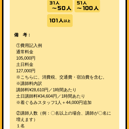
備 考：
①費用記入例
通常料金
105,000円
土日料金
127,000円
※こちらに、消費税、交通費・宿泊費を含む。
※講師料内訳
講師料¥28,610円／1時間あたり
土日講師料¥34,604円／1時間あたり
※着ぐるみスタッフ1人＋44,000円追加
②講師人数（例：〇名以上の場合、講師が〇名に
増えます）
１名