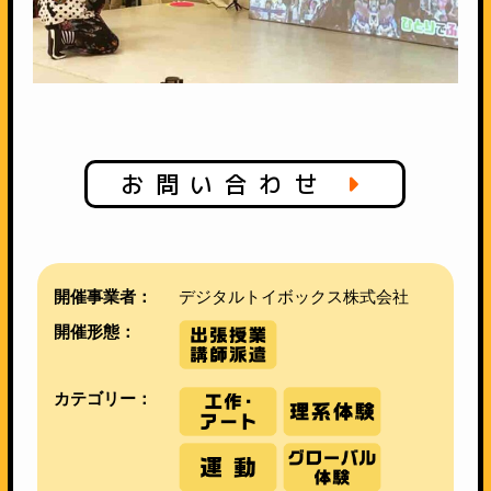
お問い合わせ
開催事業者：
デジタルトイボックス株式会社
開催形態：
カテゴリー：