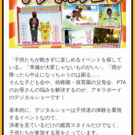
「子供たちが飽きずに楽しめるイベントを探して
いる」「準備が大変じゃないものがいい」「雨が
降ったら中止になっちゃうのは困る…」
そんな子ども会や、幼稚園・保育園の父母会、PTA
のお母さんの悩みを解決するのが、アキラボーイ
のデジタルショーです！
基本的に、デジタルショーは子供達の体験を重視
するイベントなので、
演者を見ているだけの鑑賞スタイルだけでなく、
子供たちが参加する形をとっています。