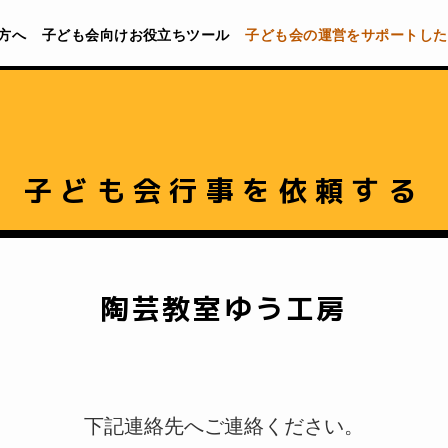
方へ
子ども会向けお役立ちツール
子ども会の運営をサポートした
子ども会行事を依頼する
陶芸教室ゆう工房
下記連絡先へご連絡ください。