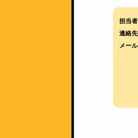
担当者
連絡先
メール