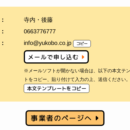
：
寺内・後藤
：
0663776777
：
info@yukobo.co.jp
コピー
メールで申し込む
※メールソフトが開かない場合は、以下の本文テ
トをコピー、貼り付けて入力の上、送信ください
本文テンプレートをコピー
事業者のページへ