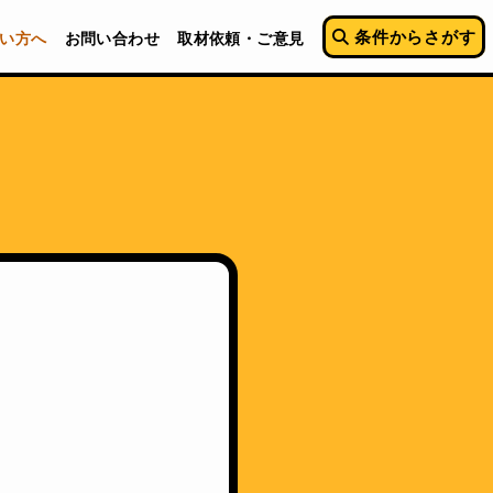
条件からさがす
い方へ
お問い合わせ
取材依頼・ご意見