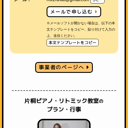
メールで申し込む
※メールソフトが開かない場合は、以下の本
文テンプレートをコピー、貼り付けて入力の
上、送信ください。
本文テンプレートをコピー
事業者のページへ
片桐ピアノ・リトミック教室
の
プラン・行事