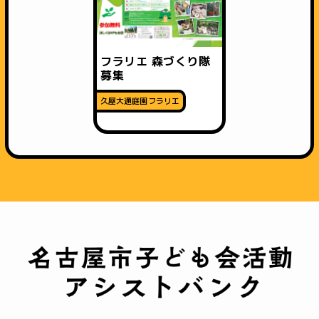
フラリエ 森づくり隊
募集
久屋大通庭園フラリエ