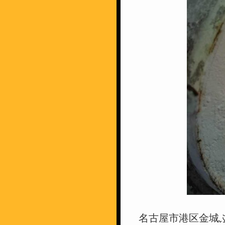
名古屋市港区金城