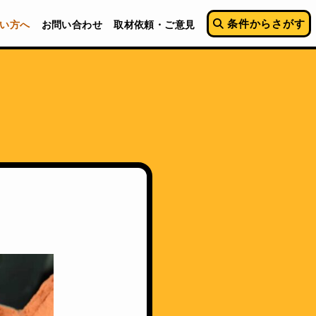
条件からさがす
い方へ
お問い合わせ
取材依頼・ご意見