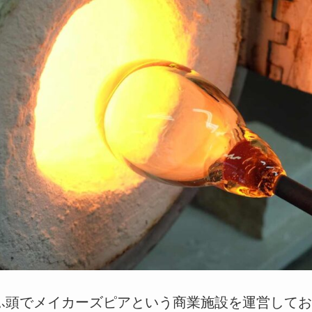
ふ頭でメイカーズピアという商業施設を運営してお