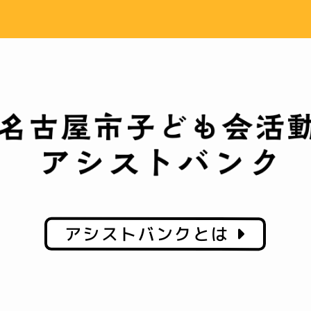
アシストバンクとは