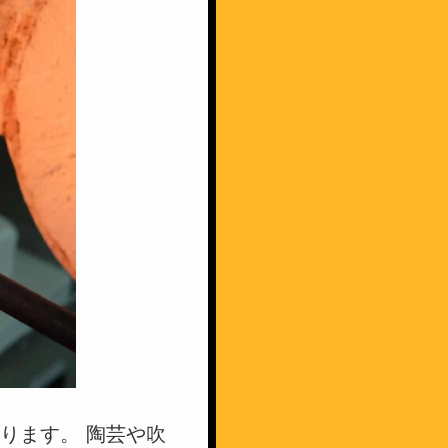
ります。 陶芸や吹