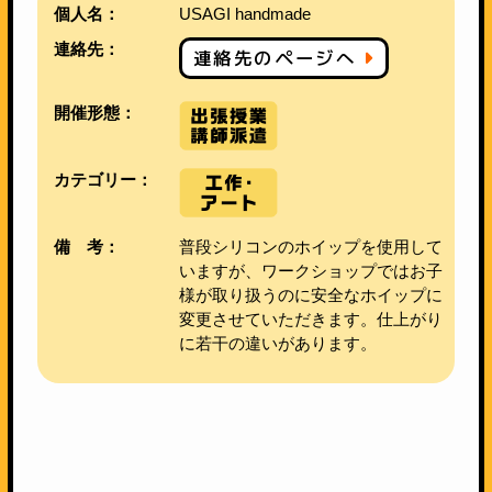
個人名：
USAGI handmade
連絡先：
連絡先のページへ
開催形態：
カテゴリー：
備 考：
普段シリコンのホイップを使用して
いますが、ワークショップではお子
様が取り扱うのに安全なホイップに
変更させていただきます。仕上がり
に若干の違いがあります。