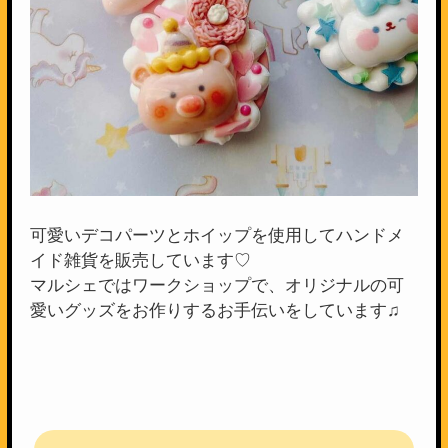
可愛いデコパーツとホイップを使用してハンドメ
イド雑貨を販売しています♡
マルシェではワークショップで、オリジナルの可
愛いグッズをお作りするお手伝いをしています♫