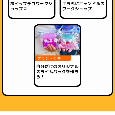
ホイップデコワークシ
キラぷにキャンドルの
ョップ♡
ワークショップ
プラン・行事
自分だけのオリジナル
スライムバックを作ろ
う！