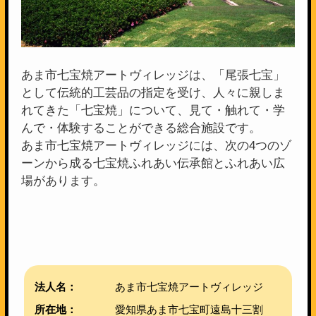
あま市七宝焼アートヴィレッジは、「尾張七宝」
として伝統的工芸品の指定を受け、人々に親しま
れてきた「七宝焼」について、見て・触れて・学
んで・体験することができる総合施設です。
あま市七宝焼アートヴィレッジには、次の4つのゾ
ーンから成る七宝焼ふれあい伝承館とふれあい広
場があります。
法人名：
あま市七宝焼アートヴィレッジ
所在地：
愛知県あま市七宝町遠島十三割