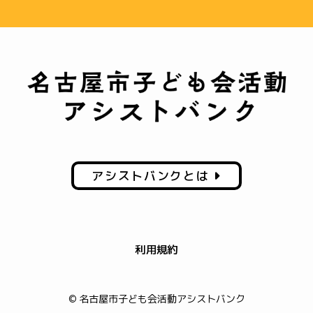
アシストバンクとは
利用規約
© 名古屋市子ども会活動アシストバンク