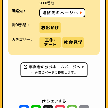
2000番地
連絡先：
連絡先のページへ
開催形態：
カテゴリー：
事業者の公式ホームページへ
※ 外部のページに移動します。
シェアする