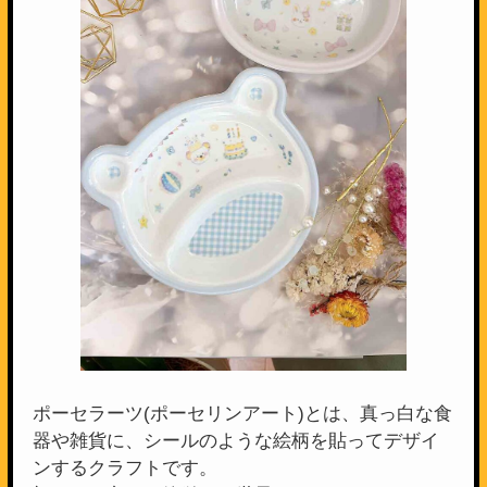
ポーセラーツ(ポーセリンアート)とは、真っ白な食
器や雑貨に、シールのような絵柄を貼ってデザイ
ンするクラフトです。