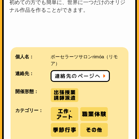
初めての方でも簡単に、世界に一つだけのオリジ
ナル作品を作ることができます。
個人名：
ポーセラーツサロンrimóa（リモ
ア）
連絡先：
連絡先のページへ
開催形態：
カテゴリー：