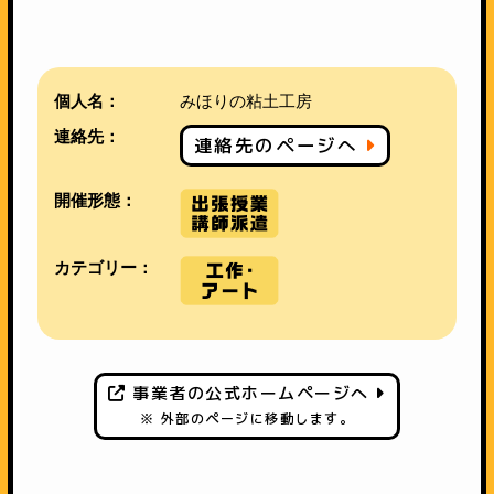
個人名：
みほりの粘土工房
連絡先：
連絡先のページへ
開催形態：
カテゴリー：
事業者の公式ホームページへ
※ 外部のページに移動します。