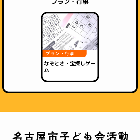
プラン・行事
プラン・行事
なぞとき・宝探しゲー
ム