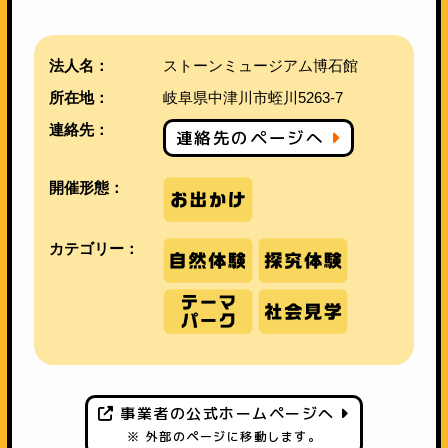
法人名：
ストーンミュージアム博石館
所在地：
岐阜県中津川市蛭川5263-7
連絡先：
連絡先のページへ
開催形態：
カテゴリー：
事業者の公式ホームページへ
※ 外部のページに移動します。