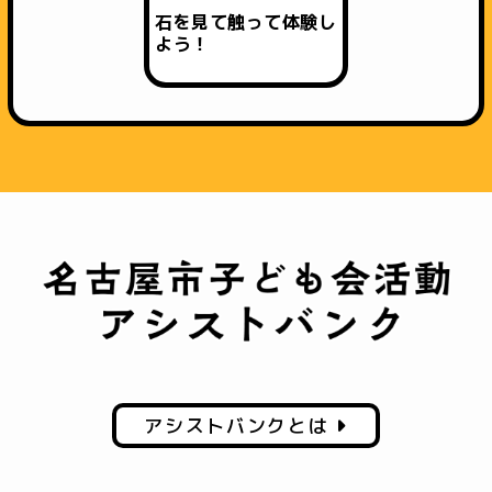
石を見て触って体験し
よう！
アシストバンクとは