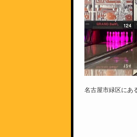
名古屋市緑区にある