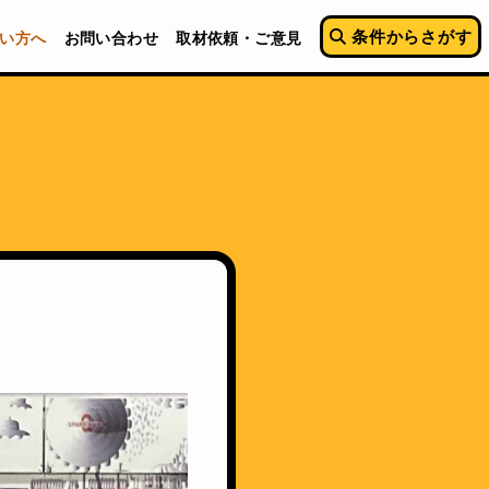
条件からさがす
い方へ
お問い合わせ
取材依頼・ご意見