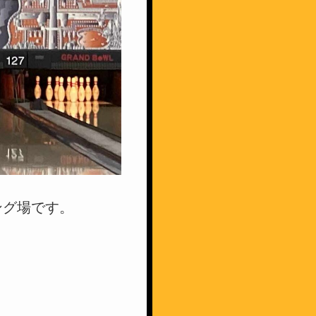
ング場です。