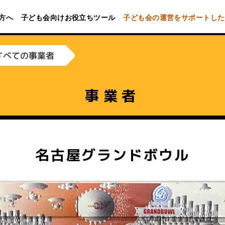
方へ
子ども会向けお役立ちツール
子ども会の運営をサポートした
すべての事業者
事業者
名古屋グランドボウル