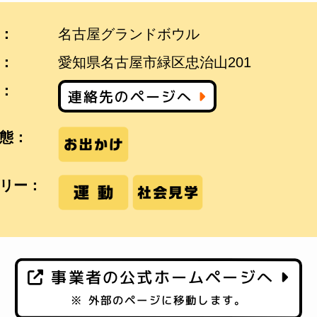
：
名古屋グランドボウル
：
愛知県名古屋市緑区忠治山201
：
連絡先のページへ
態：
リー：
事業者の公式ホームページへ
※ 外部のページに移動します。