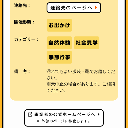
連絡先：
連絡先のページへ
開催形態：
カテゴリー：
備 考：
汚れてもよい服装・靴でお越しくだ
さい。
雨天中止の場合があります。ご相談
ください。
事業者の公式ホームページへ
※ 外部のページに移動します。