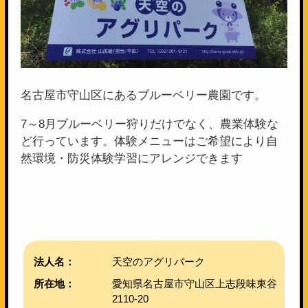
名古屋市守山区にあるブルーベリー農園です。
7～8月ブルーベリー狩りだけでなく、農業体験な
ど行っています。体験メニューはご希望により自
然環境・防災体験学習にアレンジできます
法人名：
天空のアグリパーク
所在地：
愛知県名古屋市守山区上志段味東谷
2110-20