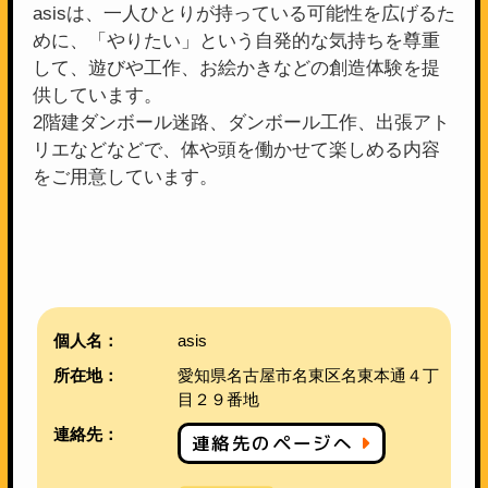
asisは、一人ひとりが持っている可能性を広げるた
めに、「やりたい」という自発的な気持ちを尊重
して、遊びや工作、お絵かきなどの創造体験を提
供しています。
2階建ダンボール迷路、ダンボール工作、出張アト
リエなどなどで、体や頭を働かせて楽しめる内容
をご用意しています。
個人名：
asis
所在地：
愛知県名古屋市名東区名東本通４丁
目２９番地
連絡先：
連絡先のページへ