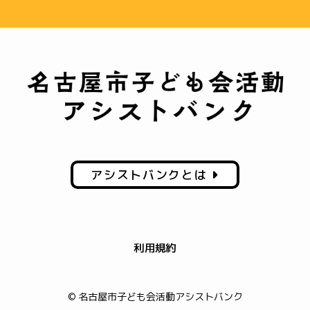
アシストバンクとは
利用規約
© 名古屋市子ども会活動アシストバンク